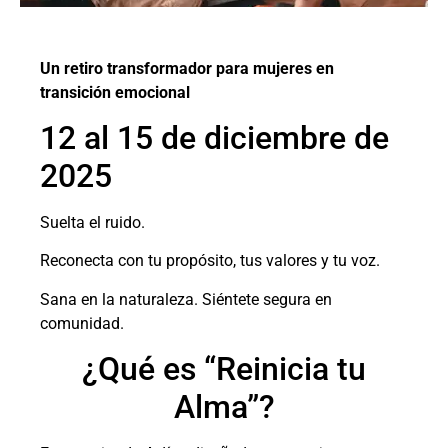
Un retiro transformador para mujeres en
transición emocional
12 al 15 de diciembre de
2025
Suelta el ruido.
Reconecta con tu propósito, tus valores y tu voz.
Sana en la naturaleza. Siéntete segura en
comunidad.
¿Qué es “Reinicia tu
Alma”?