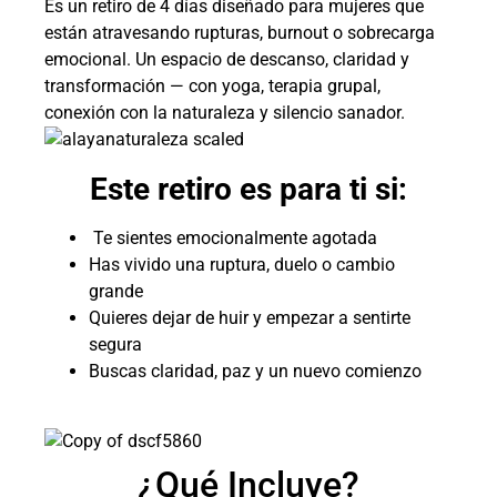
Es un retiro de 4 días diseñado para mujeres que
están atravesando rupturas, burnout o sobrecarga
emocional. Un espacio de descanso, claridad y
transformación — con yoga, terapia grupal,
conexión con la naturaleza y silencio sanador.
Este retiro es para ti si:
Te sientes emocionalmente agotada
Has vivido una ruptura, duelo o cambio
grande
Quieres dejar de huir y empezar a sentirte
segura
Buscas claridad, paz y un nuevo comienzo
¿Qué Incluye?