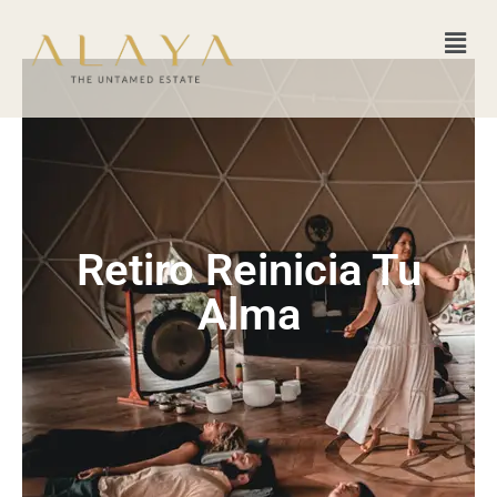
Retiro Reinicia Tu
Alma