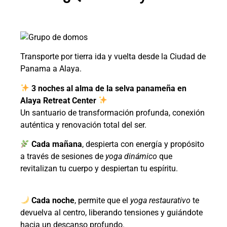
Transporte por tierra ida y vuelta desde la Ciudad de
Panama a Alaya.
3 noches al alma de la selva panameña en
Alaya Retreat Center
Un santuario de transformación profunda, conexión
auténtica y renovación total del ser.
Cada mañana
, despierta con energía y propósito
a través de sesiones de
yoga dinámico
que
revitalizan tu cuerpo y despiertan tu espíritu.
Cada noche
, permite que el
yoga restaurativo
te
devuelva al centro, liberando tensiones y guiándote
hacia un descanso profundo.