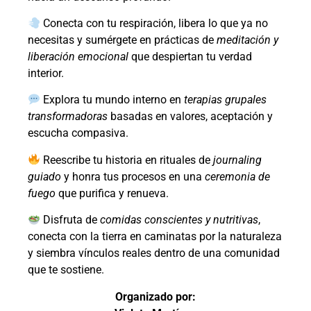
Conecta con tu respiración, libera lo que ya no
necesitas y sumérgete en prácticas de
meditación y
liberación emocional
que despiertan tu verdad
interior.
Explora tu mundo interno en
terapias grupales
transformadoras
basadas en valores, aceptación y
escucha compasiva.
Reescribe tu historia en rituales de
journaling
guiado
y honra tus procesos en una
ceremonia de
fuego
que purifica y renueva.
Disfruta de
comidas conscientes y nutritivas
,
conecta con la tierra en caminatas por la naturaleza
y siembra vínculos reales dentro de una comunidad
que te sostiene.
Organizado por: